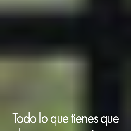
Todo lo que tienes que