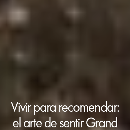
Vivir para recomendar:
el arte de sentir Grand