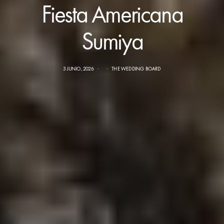
Fiesta Americana
Sumiya
3 JUNIO, 2026
THE WEDDING BOARD