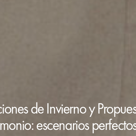
iones de Invierno y Propues
monio: escenarios perfecto