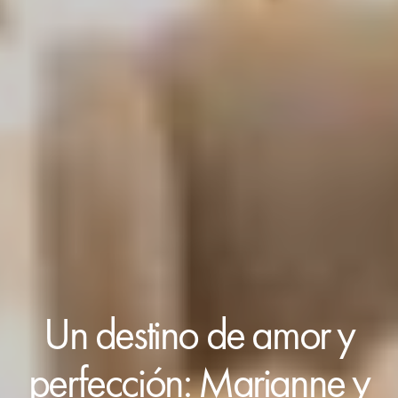
Un destino de amor y
perfección: Marianne y