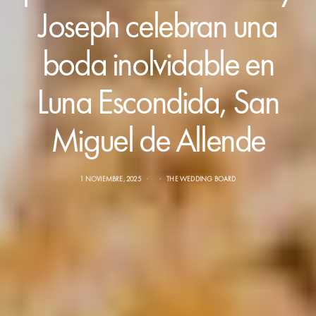
Joseph celebran una
boda inolvidable en
Luna Escondida, San
Miguel de Allende
1 NOVIEMBRE, 2025
THE WEDDING BOARD