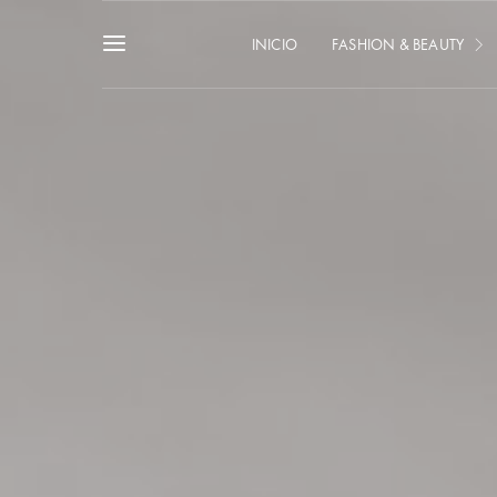
INICIO
FASHION & BEAUTY