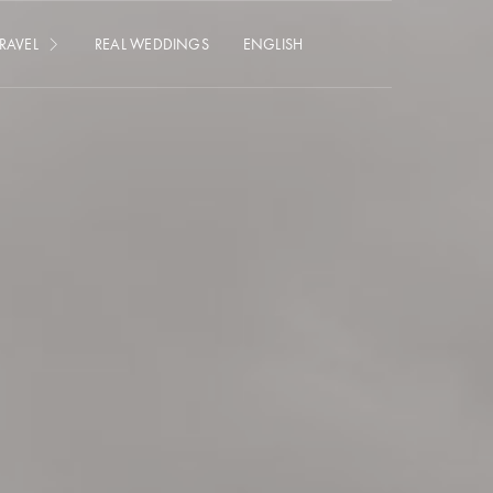
RAVEL
REAL WEDDINGS
ENGLISH