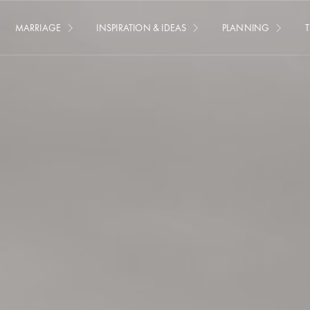
MARRIAGE
INSPIRATION & IDEAS
PLANNING
T