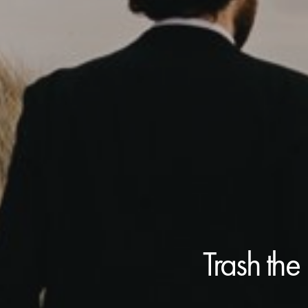
Trash the