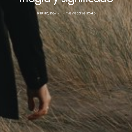
17 JUNIO, 2026
THE WEDDING BOARD