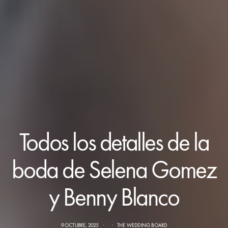
Todos los detalles de la
boda de Selena Gomez
y Benny Blanco
9 OCTUBRE, 2025
THE WEDDING BOARD