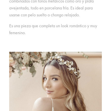
combinados con tonos metálicos como oro y plata
avejentada, todo en porcelana fría. Es ideal para
usarse con pelo suelto o chongo relajado.
Es una pieza que completa un look romántico y muy
femenino.