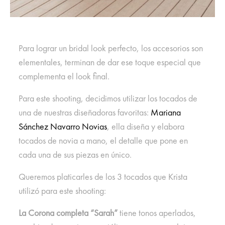
Para lograr un bridal look perfecto, los accesorios son
elementales, terminan de dar ese toque especial que
complementa el look final.
Para este shooting, decidimos utilizar los tocados de
una de nuestras diseñadoras favoritas:
Mariana
Sánchez Navarro Novias
, ella diseña y elabora
tocados de novia a mano, el detalle que pone en
cada una de sus piezas en único.
Queremos platicarles de los 3 tocados que Krista
utilizó para este shooting:
La Corona completa “Sarah”
tiene tonos aperlados,