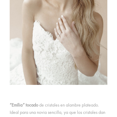
“Emília” tocado
de cristales en alambre plateado.
Ideal para una novia sencilla, ya que los cristales dan