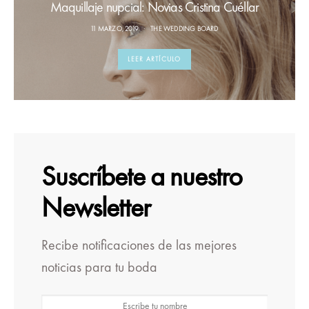
Maquillaje nupcial: Novias Cristina Cuéllar
11 MARZO, 2019
THE WEDDING BOARD
LEER ARTÍCULO
Suscríbete a nuestro
Newsletter
Recibe notificaciones de las mejores
noticias para tu boda