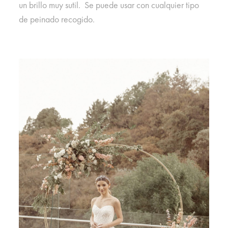
un brillo muy sutil.
Se puede usar con cualquier tipo
de peinado recogido.