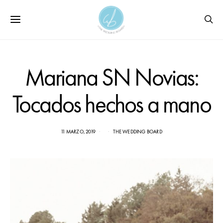
Mariana SN Novias:
Tocados hechos a mano
11 MARZO, 2019
THE WEDDING BOARD