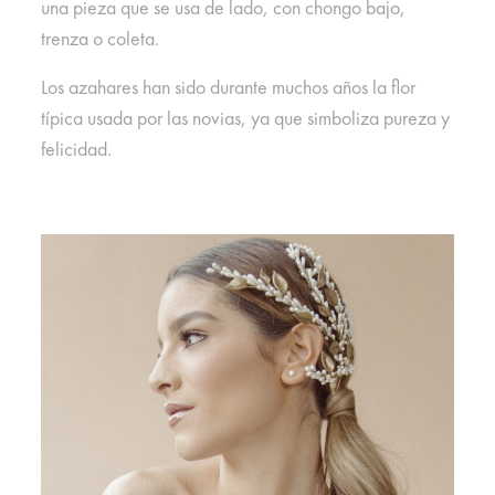
una pieza que se usa de lado, con chongo bajo,
trenza o coleta.
Los azahares han sido durante muchos años la flor
típica usada por las novias, ya que simboliza pureza y
felicidad.