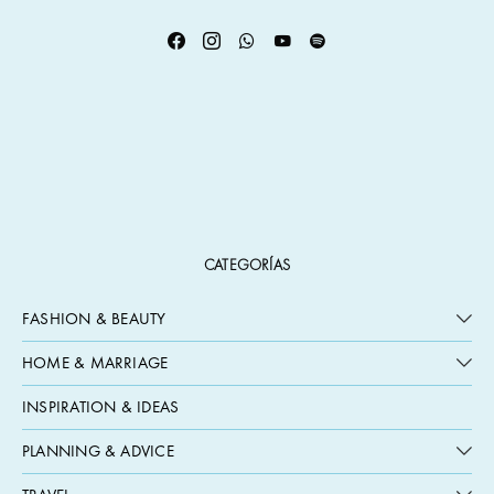
CATEGORÍAS
FASHION & BEAUTY
HOME & MARRIAGE
INSPIRATION & IDEAS
PLANNING & ADVICE