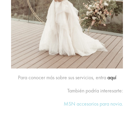
Para conocer más sobre sus servicios, entra
aquí
También podría interesarte:
MSN accesorios para novia.