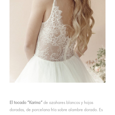
El tocado “Karina”
de azahares blancos y hojas
doradas, de porcelana fría sobre alambre dorado. Es