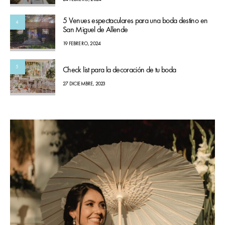
5 Venues espectaculares para una boda destino en
4
San Miguel de Allende
19 FEBRERO, 2024
5
Check list para la decoración de tu boda
27 DICIEMBRE, 2023