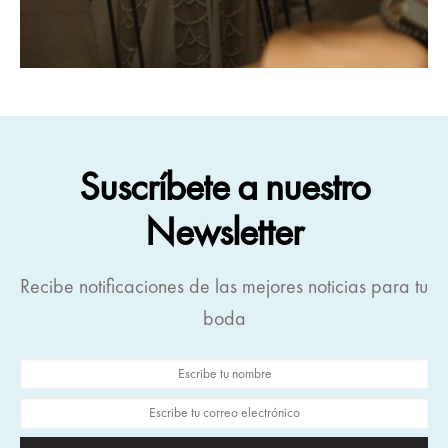
Suscríbete a nuestro
Newsletter
Recibe notificaciones de las mejores noticias para tu
boda