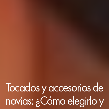
Tocados y accesorios de
novias: ¿Cómo elegirlo y