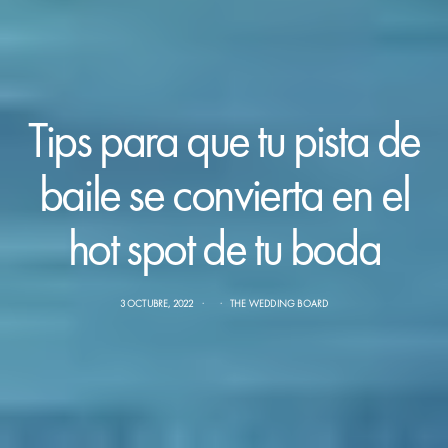
Tips para que tu pista de
baile se convierta en el
hot spot de tu boda
3 OCTUBRE, 2022
THE WEDDING BOARD