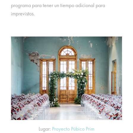
programa para tener un tiempo adicional para
imprevistos.
Lugar:
Proyecto Púbico Prim