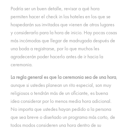
Podría ser un buen detalle, revisar a qué hora
permiten hacer el check in los hoteles en los que se
hospedarán sus invitados que vienen de otros lugares
y considerarlo para la hora de inicio. Hay pocas cosas
más incómodas que llegar de madrugada después de
una boda a registrarse, por lo que muchos les
agradecerán poder hacerlo antes de ir hacia la
ceremonia.
La regla general es que la ceremonia sea de una hora
,
aunque si ustedes planean un rito especial, son muy
religiosos o tendrán más de un oficiante, es buena
idea considerar por lo menos media hora adicional.
No importa que ustedes hayan pedido a la persona
que sea breve o diseñado un programa más corto, de
todos modos consideren una hora dentro de su