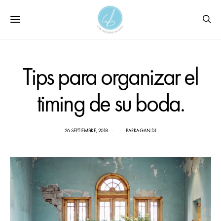
Tips para organizar el
timing de su boda.
26 SEPTIEMBRE, 2018
BARRAGAN DJ