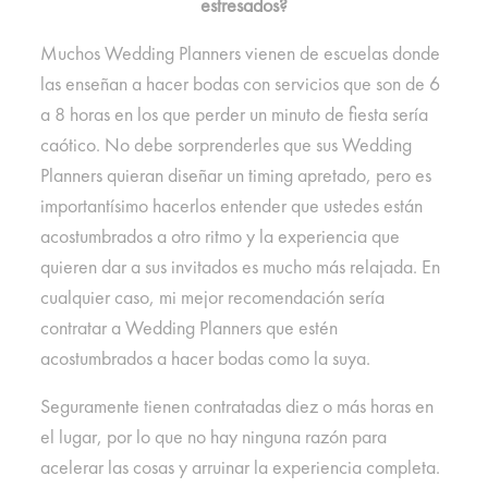
estresados?
Muchos Wedding Planners vienen de escuelas donde
las enseñan a hacer bodas con servicios que son de 6
a 8 horas en los que perder un minuto de fiesta sería
caótico. No debe sorprenderles que sus Wedding
Planners quieran diseñar un timing apretado, pero es
importantísimo hacerlos entender que ustedes están
acostumbrados a otro ritmo y la experiencia que
quieren dar a sus invitados es mucho más relajada. En
cualquier caso, mi mejor recomendación sería
contratar a Wedding Planners que estén
acostumbrados a hacer bodas como la suya.
Seguramente tienen contratadas diez o más horas en
el lugar, por lo que no hay ninguna razón para
acelerar las cosas y arruinar la experiencia completa.