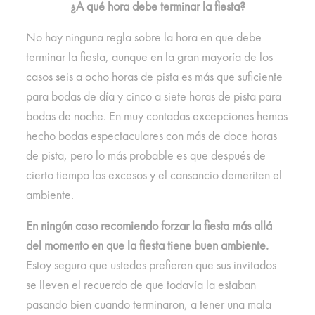
¿A qué hora debe terminar la fiesta?
No hay ninguna regla sobre la hora en que debe
terminar la fiesta, aunque en la gran mayoría de los
casos seis a ocho horas de pista es más que suficiente
para bodas de día y cinco a siete horas de pista para
bodas de noche. En muy contadas excepciones hemos
hecho bodas espectaculares con más de doce horas
de pista, pero lo más probable es que después de
cierto tiempo los excesos y el cansancio demeriten el
ambiente.
En ningún caso recomiendo forzar la fiesta más allá
del momento en que la fiesta tiene buen ambiente.
Estoy seguro que ustedes prefieren que sus invitados
se lleven el recuerdo de que todavía la estaban
pasando bien cuando terminaron, a tener una mala