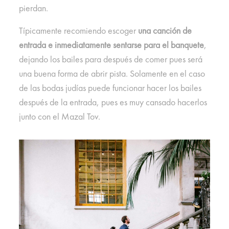
pierdan.
Típicamente recomiendo escoger
una canción de
entrada e inmediatamente sentarse para el banquete
,
dejando los bailes para después de comer pues será
una buena forma de abrir pista. Solamente en el caso
de las bodas judías puede funcionar hacer los bailes
después de la entrada, pues es muy cansado hacerlos
junto con el Mazal Tov.