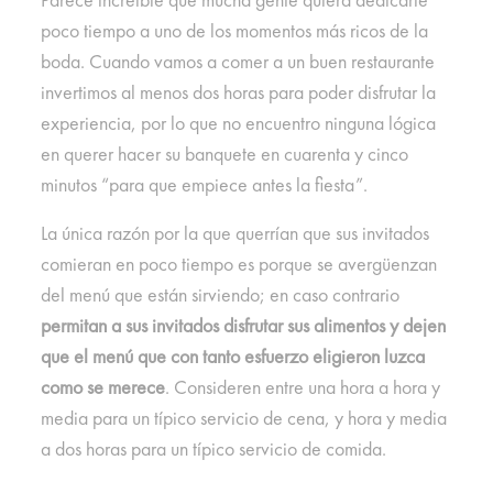
poco tiempo a uno de los momentos más ricos de la
boda. Cuando vamos a comer a un buen restaurante
invertimos al menos dos horas para poder disfrutar la
experiencia, por lo que no encuentro ninguna lógica
en querer hacer su banquete en cuarenta y cinco
minutos “para que empiece antes la fiesta”.
La única razón por la que querrían que sus invitados
comieran en poco tiempo es porque se avergüenzan
del menú que están sirviendo; en caso contrario
permitan a sus invitados disfrutar sus alimentos y dejen
que el menú que con tanto esfuerzo eligieron luzca
como se merece
. Consideren entre una hora a hora y
media para un típico servicio de cena, y hora y media
a dos horas para un típico servicio de comida.