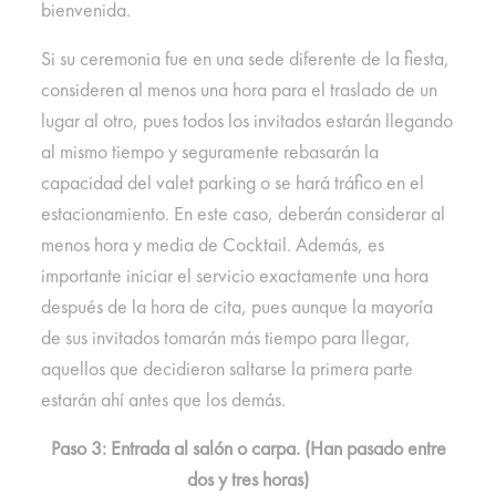
bienvenida.
Si su ceremonia fue en una sede diferente de la fiesta,
consideren al menos una hora para el traslado de un
lugar al otro, pues todos los invitados estarán llegando
al mismo tiempo y seguramente rebasarán la
capacidad del valet parking o se hará tráfico en el
estacionamiento. En este caso, deberán considerar al
menos hora y media de Cocktail. Además, es
importante iniciar el servicio exactamente una hora
después de la hora de cita, pues aunque la mayoría
de sus invitados tomarán más tiempo para llegar,
aquellos que decidieron saltarse la primera parte
estarán ahí antes que los demás.
Paso 3: Entrada al salón o carpa. (Han pasado entre
dos y tres horas)