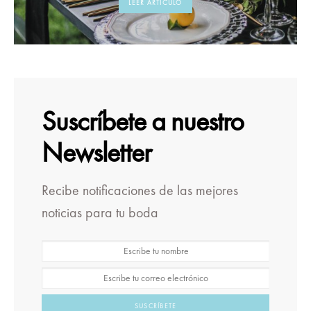
LEER ARTÍCULO
Suscríbete a nuestro
Newsletter
Recibe notificaciones de las mejores
noticias para tu boda
SUSCRÍBETE