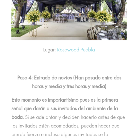
Lugar:
Rosewood Puebla
Paso 4: Entrada de novios (Han pasado entre dos
horas y media y tres horas y media)
Este momento es importantísimo pues es la primera
señal que darán a sus invitados del ambiente de la
boda.
Si se adelantan y deciden hacerlo antes de que
los invitados estén acomodados, pueden hacer que
pierda fuerza e incluso algunos invitados se lo