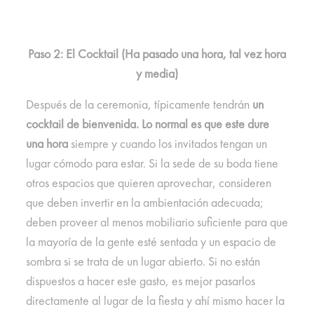
Paso 2: El Cocktail (Ha pasado una hora, tal vez hora
y media)
Después de la ceremonia, típicamente tendrán
un
cocktail de bienvenida. Lo normal es que este dure
una hora
siempre y cuando los invitados tengan un
lugar cómodo para estar. Si la sede de su boda tiene
otros espacios que quieren aprovechar, consideren
que deben invertir en la ambientación adecuada;
deben proveer al menos mobiliario suficiente para que
la mayoría de la gente esté sentada y un espacio de
sombra si se trata de un lugar abierto. Si no están
dispuestos a hacer este gasto, es mejor pasarlos
directamente al lugar de la fiesta y ahí mismo hacer la