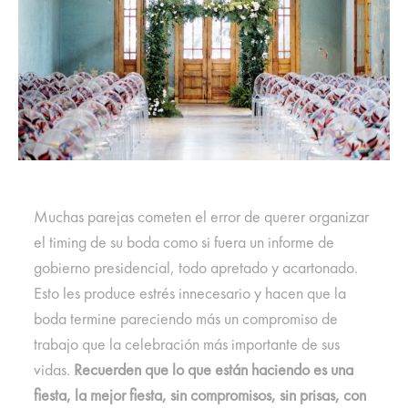
Muchas parejas cometen el error de querer organizar
el timing de su boda como si fuera un informe de
gobierno presidencial, todo apretado y acartonado.
Esto les produce estrés innecesario y hacen que la
boda termine pareciendo más un compromiso de
trabajo que la celebración más importante de sus
vidas.
Recuerden que lo que están haciendo es una
fiesta, la mejor fiesta, sin compromisos, sin prisas, con