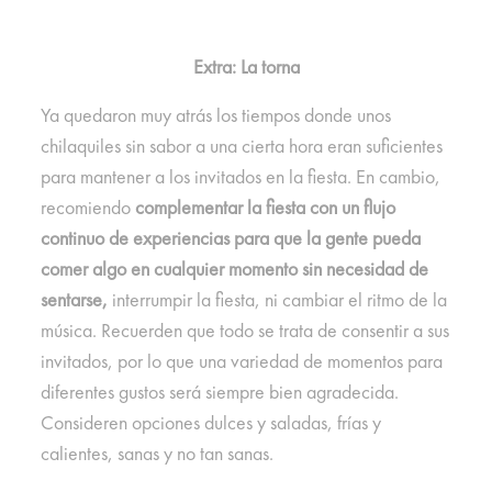
Extra: La torna
Ya quedaron muy atrás los tiempos donde unos
chilaquiles sin sabor a una cierta hora eran suficientes
para mantener a los invitados en la fiesta. En cambio,
recomiendo
complementar la fiesta con un flujo
continuo de experiencias para que la gente pueda
comer algo en cualquier momento sin necesidad de
sentarse,
interrumpir la fiesta, ni cambiar el ritmo de la
música. Recuerden que todo se trata de consentir a sus
invitados, por lo que una variedad de momentos para
diferentes gustos será siempre bien agradecida.
Consideren opciones dulces y saladas, frías y
calientes, sanas y no tan sanas.