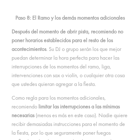
Paso 8: El Ramo y los demás momentos adicionales
Después del momento de abrir pista, recomiendo no
poner horarios establecidos para el resto de los
acontecimientos
. Su DJ o grupo serán los que mejor
puedan determinar la hora perfecta para hacer las
interrupciones de los momentos del ramo, liga,
intervenciones con sax o violín, o cualquier otra cosa
que ustedes quieran agregar a la fiesta.
Como regla para los momentos adicionales,
recomiendo
limitar las interrupciones a las mínimas
necesarias
(menos es más en este caso). Nadie quiere
recibir demasiadas instrucciones para el momento de
la fiesta, por lo que seguramente poner fuegos