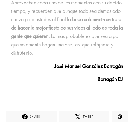
Aprovechen cada uno de los momentos con su debido
tiempo, y recuerden que aunque todo sea demasiado
nuevo para ustedes al final
la boda solamente se trata
de hacer la mejor fiesta de sus vidas al lado de toda la
gente que quieren.
Lo más probable es que sea algo
que solamente hagan una vez, así que relájense y
disfrútenlo.
José Manuel González Barragán
Barragán DJ
SHARE
TWEET