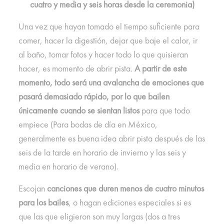
cuatro y media y seis horas desde la ceremonia)
Una vez que hayan tomado el tiempo suficiente para
comer, hacer la digestión, dejar que baje el calor, ir
al baño, tomar fotos y hacer todo lo que quisieran
hacer, es momento de abrir pista.
A partir de este
momento, todo será una avalancha de emociones que
pasará demasiado rápido, por lo que bailen
únicamente cuando se sientan listos
para que todo
empiece (Para bodas de día en México,
generalmente es buena idea abrir pista después de las
seis de la tarde en horario de invierno y las seis y
media en horario de verano).
Escojan
canciones que duren menos de cuatro minutos
para los bailes
, o hagan ediciones especiales si es
que las que eligieron son muy largas (dos a tres