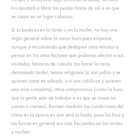
los ayudará a librar las peores horas de sol si es que
se casan en un lugar caluroso.
Si su boda es en la tarde o en la noche, no hay una
regla general sobre la mejor hora para empezar,
aunque si recomiendo que dediquen unos minutos a
pensar en los otros factores que pudieran afectar a sus
invitados: horarios de comida (no hacer la cena
demasiado tarde), temas religiosos (si son judíos y se
quieren casar en sábado, o si son católicos y quieren
una misa completa), otros compromisos (como la hora
que la gente sale de trabajar si es que se casan en
jueves o viernes). Revisen también las condiciones del
clima en la época en que será la boda, pues los fríos y
las lluvias en general son más frecuentes en las tardes
y noches.