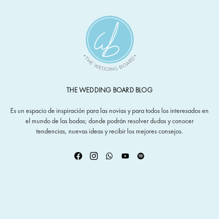
THE WEDDING BOARD BLOG
Es un espacio de inspiración para las novias y para todos los interesados en
el mundo de las bodas; donde podrán resolver dudas y conocer
tendencias, nuevas ideas y recibir los mejores consejos.