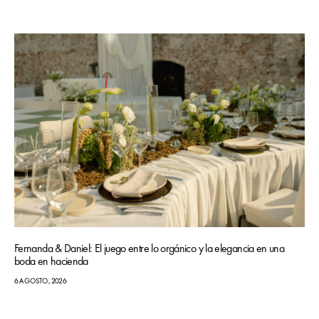
Fernanda & Daniel: El juego entre lo orgánico y la elegancia en una
boda en hacienda
6 AGOSTO, 2026