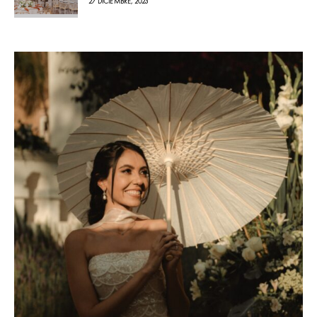
27 DICIEMBRE, 2023