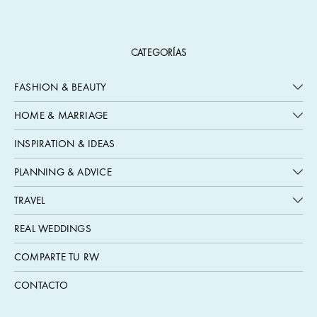
CATEGORÍAS
FASHION & BEAUTY
HOME & MARRIAGE
INSPIRATION & IDEAS
PLANNING & ADVICE
TRAVEL
REAL WEDDINGS
COMPARTE TU RW
CONTACTO