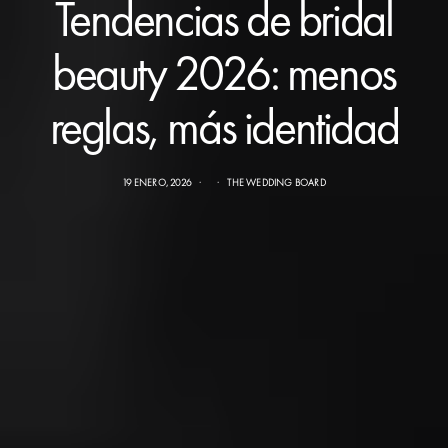
Tendencias de bridal
beauty 2026: menos
reglas, más identidad
19 ENERO, 2026
THE WEDDING BOARD