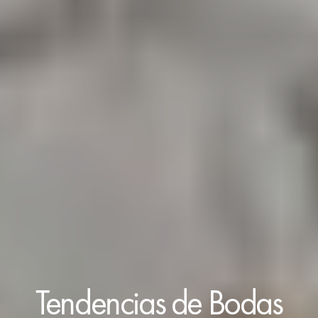
Tendencias de Bodas