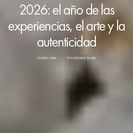
2026: el año de las
experiencias, el arte y la
autenticidad
5 ENERO, 2026
THE WEDDING BOARD