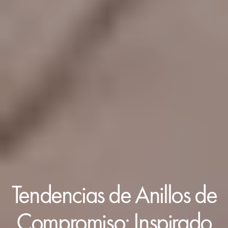
Tendencias de Anillos de
Compromiso: Inspirado