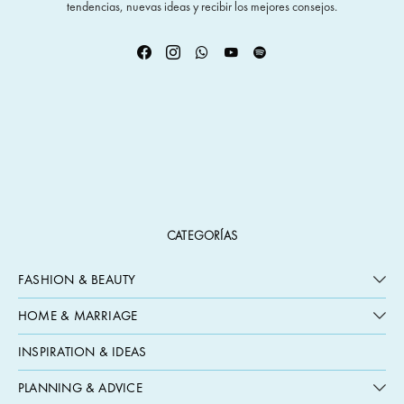
tendencias, nuevas ideas y recibir los mejores consejos.
CATEGORÍAS
FASHION & BEAUTY
HOME & MARRIAGE
INSPIRATION & IDEAS
PLANNING & ADVICE