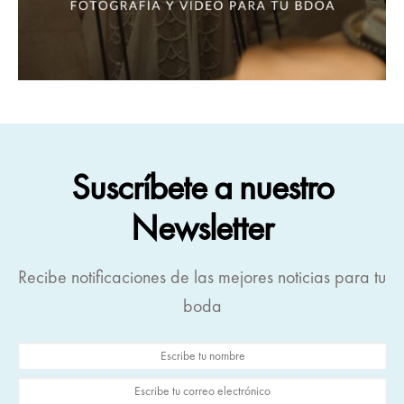
Suscríbete a nuestro
Newsletter
Recibe notificaciones de las mejores noticias para tu
boda