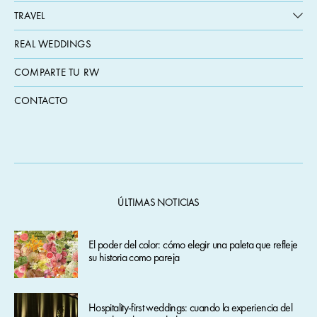
TRAVEL
REAL WEDDINGS
COMPARTE TU RW
CONTACTO
ÚLTIMAS NOTICIAS
El poder del color: cómo elegir una paleta que refleje
su historia como pareja
Hospitality-first weddings: cuando la experiencia del