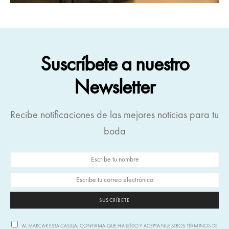
Suscríbete a nuestro
Newsletter
Recibe notificaciones de las mejores noticias para tu
boda
SUSCRÍBETE
AL MARCAR ESTA CASILLA, CONFIRMA QUE HA LEÍDO Y ACEPTA NUESTROS TÉRMINOS DE