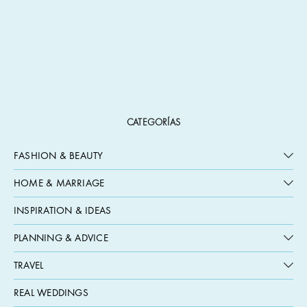
CATEGORÍAS
FASHION & BEAUTY
HOME & MARRIAGE
INSPIRATION & IDEAS
PLANNING & ADVICE
TRAVEL
REAL WEDDINGS