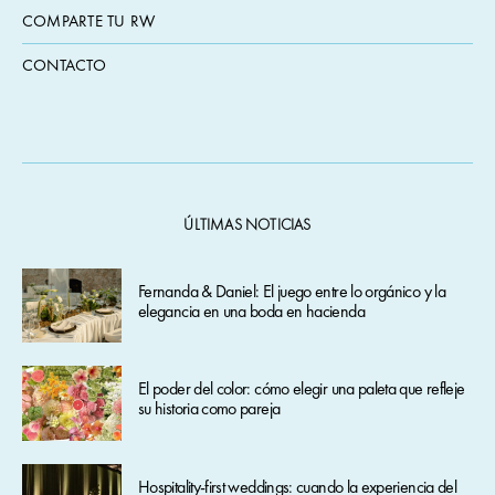
COMPARTE TU RW
CONTACTO
ÚLTIMAS NOTICIAS
Fernanda & Daniel: El juego entre lo orgánico y la
elegancia en una boda en hacienda
El poder del color: cómo elegir una paleta que refleje
su historia como pareja
Hospitality-first weddings: cuando la experiencia del