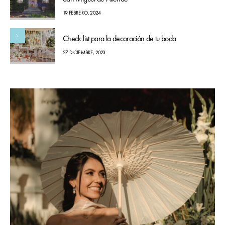
19 FEBRERO, 2024
5
Check list para la decoración de tu boda
27 DICIEMBRE, 2023