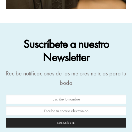
Suscríbete a nuestro
Newsletter
Recibe notificaciones de las mejores noticias para tu
boda
SUSCRÍBETE