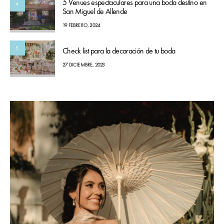
5 Venues espectaculares para una boda destino en
4
San Miguel de Allende
19 FEBRERO, 2024
5
Check list para la decoración de tu boda
27 DICIEMBRE, 2023