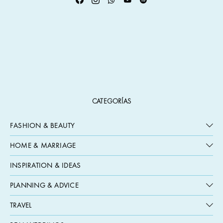
CATEGORÍAS
FASHION & BEAUTY
HOME & MARRIAGE
INSPIRATION & IDEAS
PLANNING & ADVICE
TRAVEL