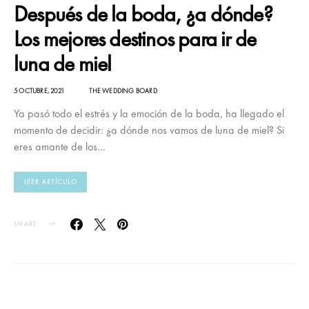
Después de la boda, ¿a dónde?
Los mejores destinos para ir de
luna de miel
5 OCTUBRE, 2021
THE WEDDING BOARD
Ya pasó todo el estrés y la emoción de la boda, ha llegado el
momento de decidir: ¿a dónde nos vamos de luna de miel? Si
eres amante de los…
LEER ARTÍCULO
SHARE