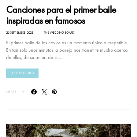
Canciones para el primer baile
inspiradas en famosos
26 SEPTIEMBRE, 2023
THE WEDDING BOARD
El primer baile de los novios es un momento único e irrepetible.
En tan solo unos minutos la pareja nos transmite mucho acerca
de ellos, de su amor, de su…
LEER ARTÍCULO
SHARE