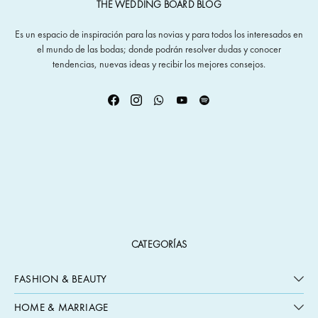
THE WEDDING BOARD BLOG
Es un espacio de inspiración para las novias y para todos los interesados en
el mundo de las bodas; donde podrán resolver dudas y conocer
tendencias, nuevas ideas y recibir los mejores consejos.
CATEGORÍAS
FASHION & BEAUTY
HOME & MARRIAGE