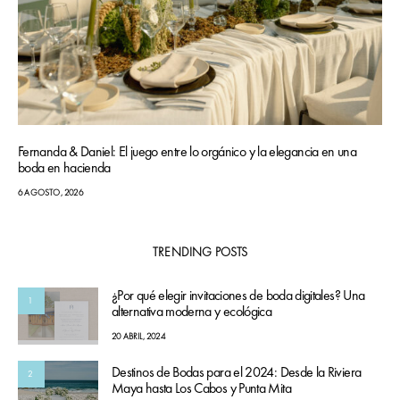
Fernanda & Daniel: El juego entre lo orgánico y la elegancia en una
boda en hacienda
6 AGOSTO, 2026
TRENDING POSTS
¿Por qué elegir invitaciones de boda digitales? Una
1
alternativa moderna y ecológica
20 ABRIL, 2024
Destinos de Bodas para el 2024: Desde la Riviera
2
Maya hasta Los Cabos y Punta Mita