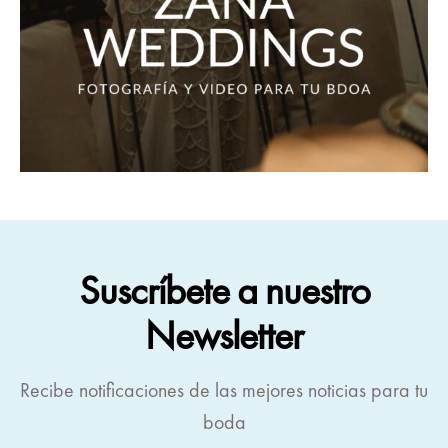
Suscríbete a nuestro
Newsletter
Recibe notificaciones de las mejores noticias para tu
boda