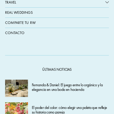
TRAVEL
REAL WEDDINGS
COMPARTE TU RW
CONTACTO
ÚLTIMAS NOTICIAS
Fernanda & Daniel: El juego entre lo orgánico y la
elegancia en una boda en hacienda
El poder del color: cómo elegir una paleta que refleje
su historia como pareja