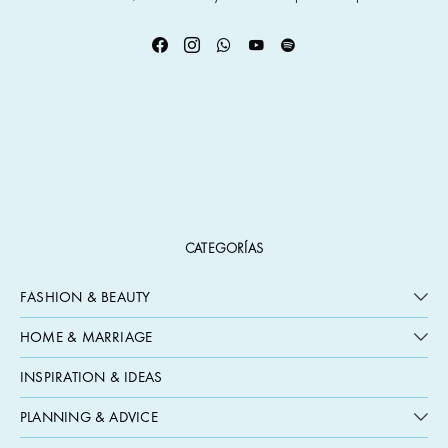
CATEGORÍAS
FASHION & BEAUTY
HOME & MARRIAGE
INSPIRATION & IDEAS
PLANNING & ADVICE