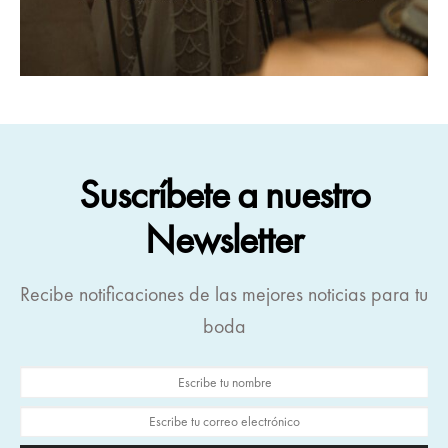
Suscríbete a nuestro
Newsletter
Recibe notificaciones de las mejores noticias para tu
boda