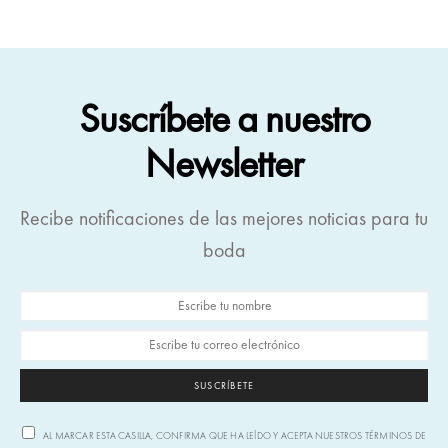
Suscríbete a nuestro
Newsletter
Recibe notificaciones de las mejores noticias para tu
boda
SUSCRÍBETE
AL MARCAR ESTA CASILLA, CONFIRMA QUE HA LEÍDO Y ACEPTA NUESTROS TÉRMINOS DE