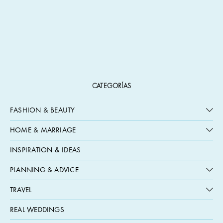
CATEGORÍAS
FASHION & BEAUTY
HOME & MARRIAGE
INSPIRATION & IDEAS
PLANNING & ADVICE
TRAVEL
REAL WEDDINGS