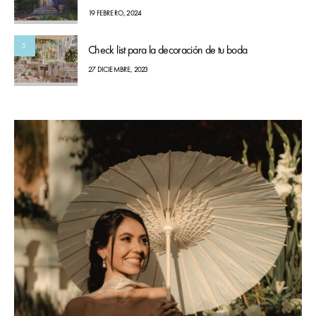
19 FEBRERO, 2024
5
Check list para la decoración de tu boda
27 DICIEMBRE, 2023