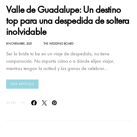
Valle de Guadalupe: Un destino
top para una despedida de soltera
inolvidable
8 NOVIEMBRE, 2021
THE WEDDING BOARD
Ser la bride to be en un viaje de despedida, no tiene
comparación. No importa cómo o a dónde elijan viajar,
mientras tengan la actitud y las ganas de celebrar…
LEER ARTÍCULO
SHARE