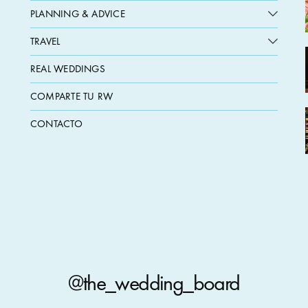
PLANNING & ADVICE
TRAVEL
REAL WEDDINGS
COMPARTE TU RW
CONTACTO
@the_wedding_board