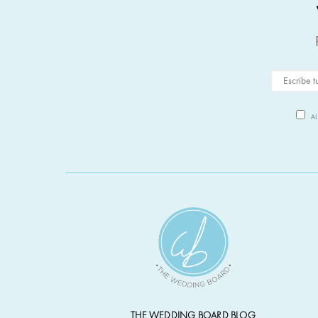
A
THE WEDDING BOARD BLOG