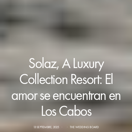
Solaz, A Luxury
Collection Resort: El
amor se encuentran en
Los Cabos
13 SEPTIEMBRE, 2025
THE WEDDING BOARD