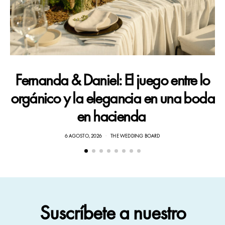
Fernanda & Daniel: El juego entre lo
orgánico y la elegancia en una boda
en hacienda
6 AGOSTO, 2026
THE WEDDING BOARD
Suscríbete a nuestro