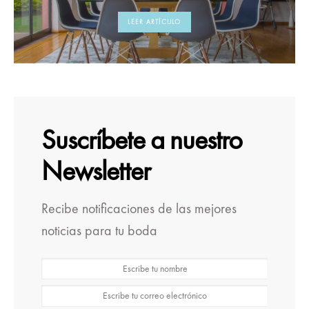
LEER ARTÍCULO
Suscríbete a nuestro
Newsletter
Recibe notificaciones de las mejores
noticias para tu boda