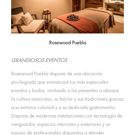
Rosewood Puebla
GRANDIOSOS EVENTOS
Rosewood Puebla dispone de una ubicación
privilegiada que enmarcará los más especiales
eventos y bodas, invitando a los presentes a abrazar
la cultura mexicana, su folclor y sus tradiciones gracias
a su entorno colonial y a su dedicada gastronomía.
Dispone de modernas instalaciones con tecnología de
vanguardia, espacios interiores y exteriores y un
equipo de profesionales dispuestos a atender