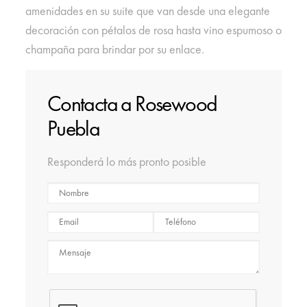
amenidades en su suite que van desde una elegante
decoración con pétalos de rosa hasta vino espumoso o
champaña para brindar por su enlace.
Contacta a Rosewood
Puebla
Responderá lo más pronto posible