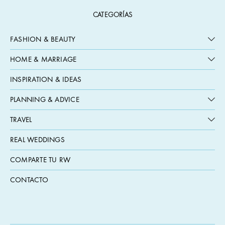
CATEGORÍAS
FASHION & BEAUTY
HOME & MARRIAGE
INSPIRATION & IDEAS
PLANNING & ADVICE
TRAVEL
REAL WEDDINGS
COMPARTE TU RW
CONTACTO