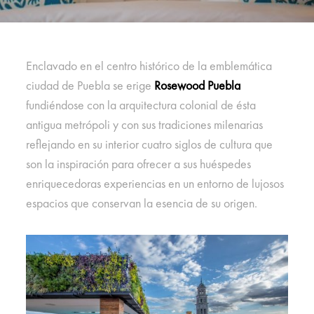
Enclavado en el centro histórico de la emblemática
ciudad de Puebla se erige
Rosewood Puebla
fundiéndose con la arquitectura colonial de ésta
antigua metrópoli y con sus tradiciones milenarias
reflejando en su interior cuatro siglos de cultura que
son la inspiración para ofrecer a sus huéspedes
enriquecedoras experiencias en un entorno de lujosos
espacios que conservan la esencia de su origen.