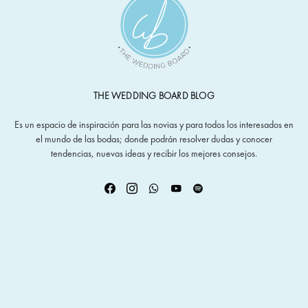
THE WEDDING BOARD BLOG
Es un espacio de inspiración para las novias y para todos los interesados en
el mundo de las bodas; donde podrán resolver dudas y conocer
tendencias, nuevas ideas y recibir los mejores consejos.