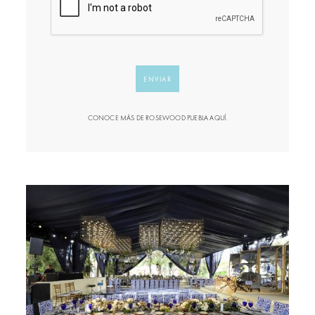
ENVIAR
CONOCE MÁS DE ROSEWOOD PUEBLA AQUÍ.