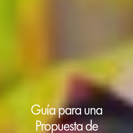
Guía para una
Propuesta de