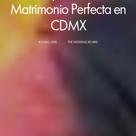
Matrimonio Perfecta en
CDMX
8 JUNIO, 2023
THE WEDDING BOARD