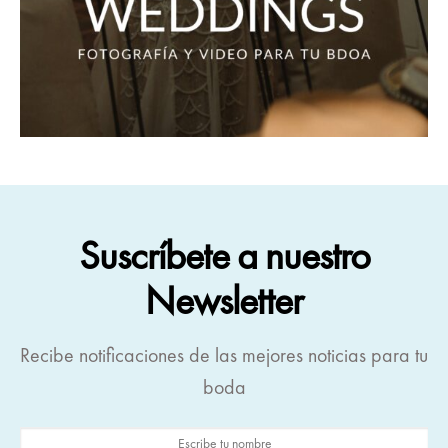
Suscríbete a nuestro
Newsletter
Recibe notificaciones de las mejores noticias para tu
boda