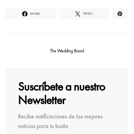
SHARE
TWEET
The Wedding Board
Suscríbete a nuestro
Newsletter
Recibe notificaciones de las mejores
noticias para tu boda