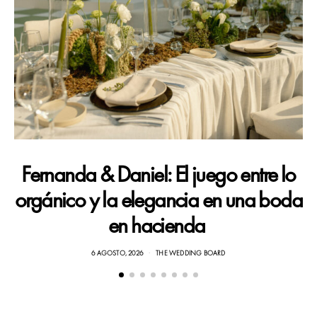
Fernanda & Daniel: El juego entre lo
orgánico y la elegancia en una boda
en hacienda
6 AGOSTO, 2026
THE WEDDING BOARD