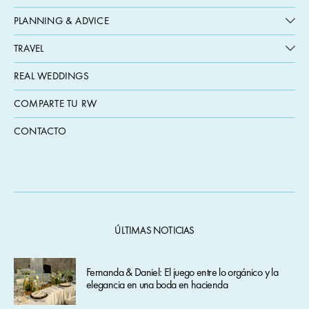
PLANNING & ADVICE
TRAVEL
REAL WEDDINGS
COMPARTE TU RW
CONTACTO
ÚLTIMAS NOTICIAS
Fernanda & Daniel: El juego entre lo orgánico y la
elegancia en una boda en hacienda