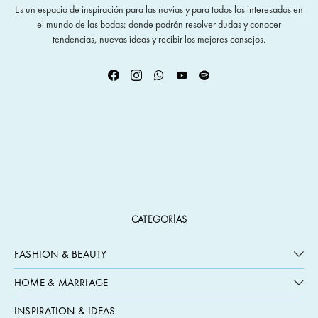
Es un espacio de inspiración para las novias y para todos los interesados en
el mundo de las bodas; donde podrán resolver dudas y conocer
tendencias, nuevas ideas y recibir los mejores consejos.
CATEGORÍAS
FASHION & BEAUTY
HOME & MARRIAGE
INSPIRATION & IDEAS