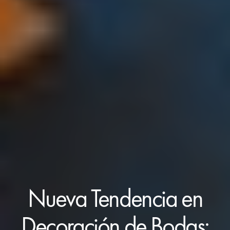
Nueva Tendencia en
Decoración de Bodas: