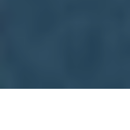
- EN ESTE ARTÍCULO -