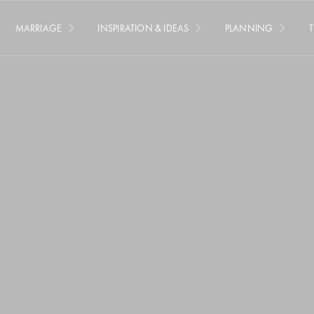
MARRIAGE
INSPIRATION & IDEAS
PLANNING
T