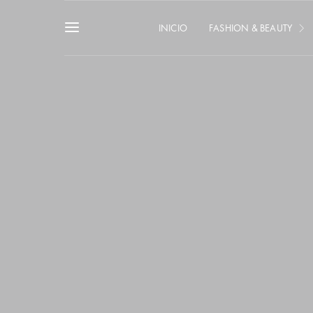
INICIO
FASHION & BEAUTY