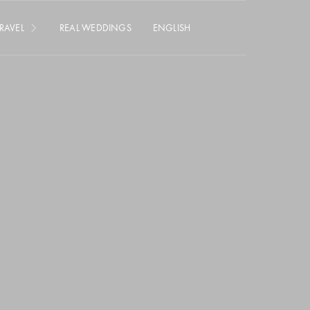
RAVEL
REAL WEDDINGS
ENGLISH