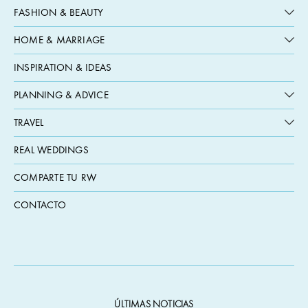
FASHION & BEAUTY
HOME & MARRIAGE
INSPIRATION & IDEAS
PLANNING & ADVICE
TRAVEL
REAL WEDDINGS
COMPARTE TU RW
CONTACTO
ÚLTIMAS NOTICIAS