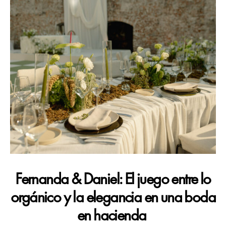
Fernanda & Daniel: El juego entre lo
orgánico y la elegancia en una boda
en hacienda