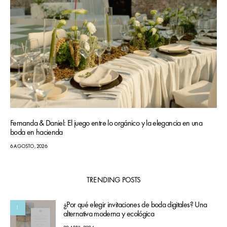
Fernanda & Daniel: El juego entre lo orgánico y la elegancia en una
boda en hacienda
6 AGOSTO, 2026
TRENDING POSTS
¿Por qué elegir invitaciones de boda digitales? Una
1
alternativa moderna y ecológica