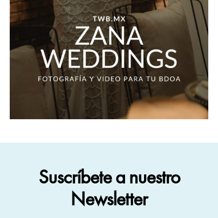
Suscríbete a nuestro
Newsletter