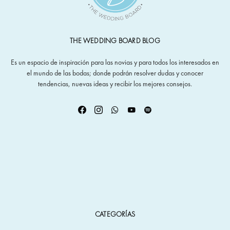
THE WEDDING BOARD BLOG
Es un espacio de inspiración para las novias y para todos los interesados en
el mundo de las bodas; donde podrán resolver dudas y conocer
tendencias, nuevas ideas y recibir los mejores consejos.
CATEGORÍAS