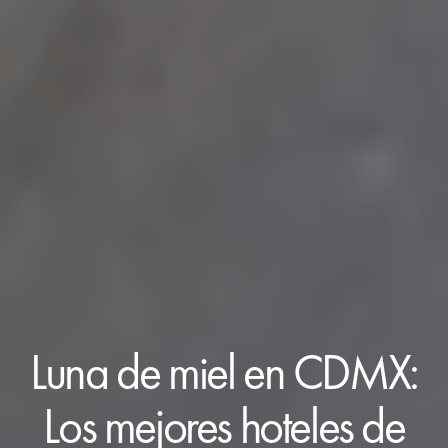
Luna de miel en CDMX:
Los mejores hoteles de