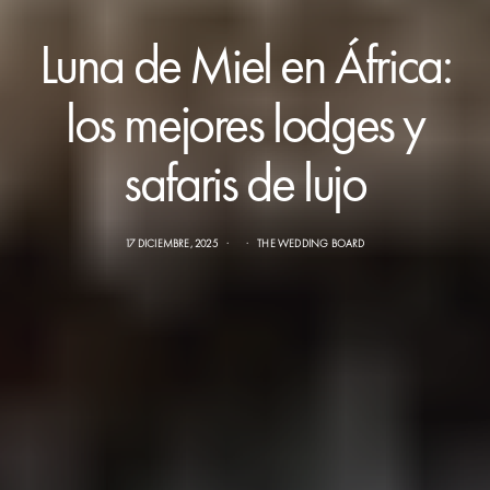
Luna de Miel en África:
los mejores lodges y
safaris de lujo
17 DICIEMBRE, 2025
THE WEDDING BOARD