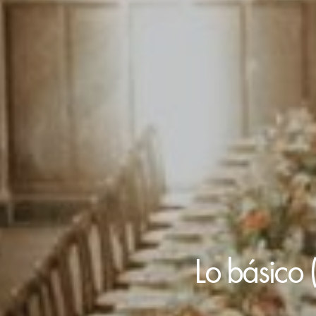
Lo básico 