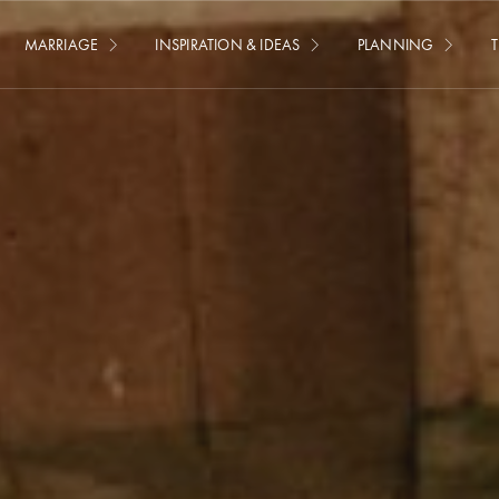
MARRIAGE
INSPIRATION & IDEAS
PLANNING
T