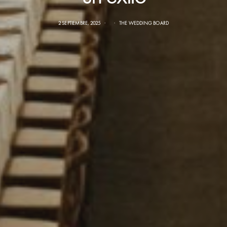
2 SEPTIEMBRE, 2025
THE WEDDING BOARD