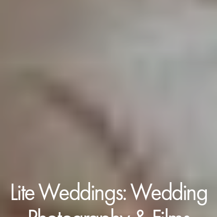
Lite Weddings: Wedding