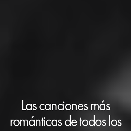
Las canciones más
románticas de todos los