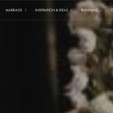
MARRIAGE
INSPIRATION & IDEAS
PLANNING
T