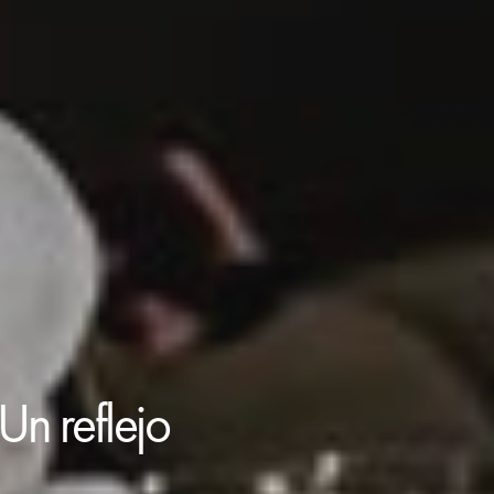
Un reflejo