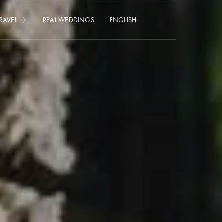
RAVEL
REAL WEDDINGS
ENGLISH