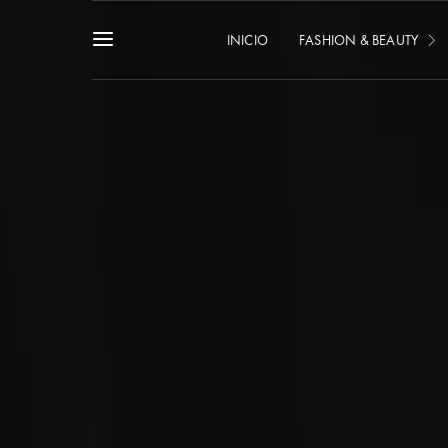
INICIO
FASHION & BEAUTY