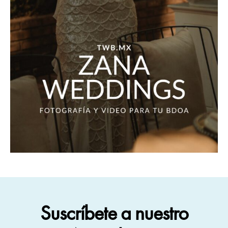
Suscríbete a nuestro