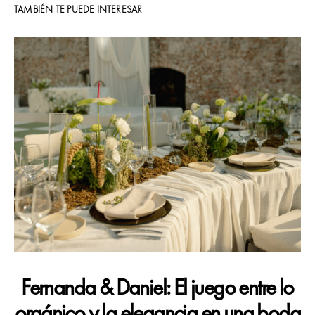
TAMBIÉN TE PUEDE INTERESAR
Fernanda & Daniel: El juego entre lo
orgánico y la elegancia en una boda