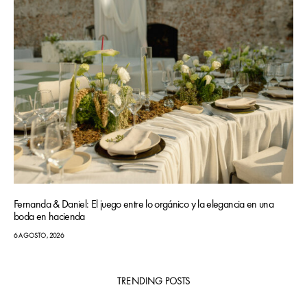
Fernanda & Daniel: El juego entre lo orgánico y la elegancia en una
boda en hacienda
6 AGOSTO, 2026
TRENDING POSTS