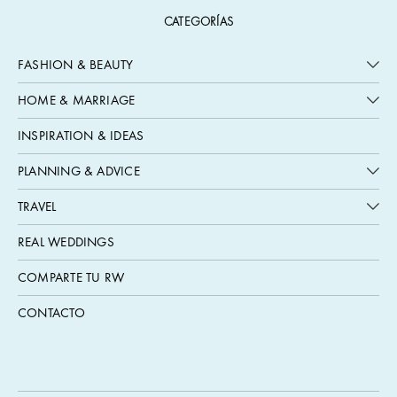
CATEGORÍAS
FASHION & BEAUTY
HOME & MARRIAGE
INSPIRATION & IDEAS
PLANNING & ADVICE
TRAVEL
REAL WEDDINGS
COMPARTE TU RW
CONTACTO