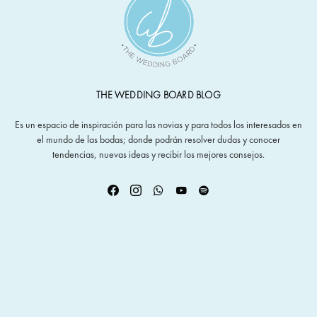
THE WEDDING BOARD BLOG
Es un espacio de inspiración para las novias y para todos los interesados en
el mundo de las bodas; donde podrán resolver dudas y conocer
tendencias, nuevas ideas y recibir los mejores consejos.