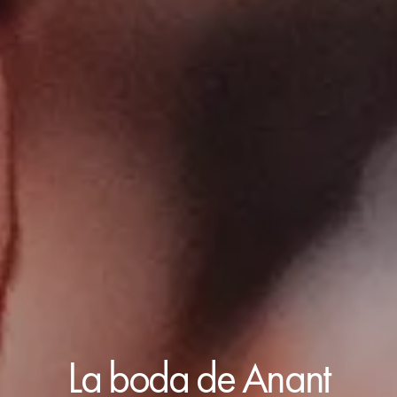
La boda de Anant