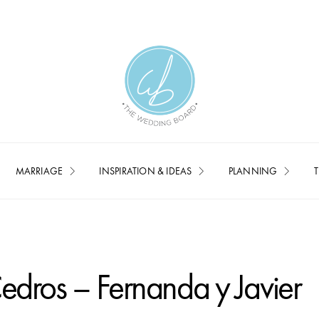
MARRIAGE
INSPIRATION & IDEAS
PLANNING
T
Cedros – Fernanda y Javier