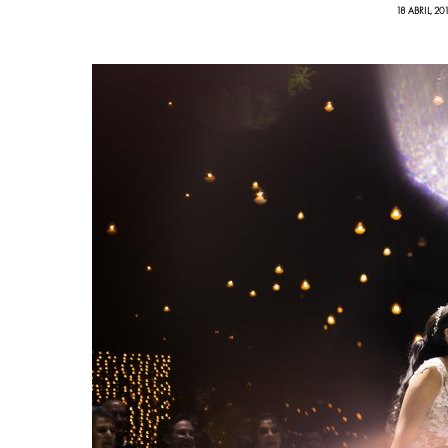
18 ABRIL, 20