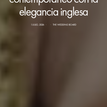
elegancia inglesa
1 JULIO, 2026
THE WEDDING BOARD