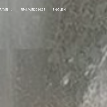
RAVEL
REAL WEDDINGS
ENGLISH