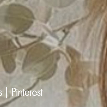
| Pinterest