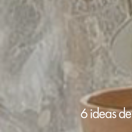
6 ideas de