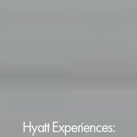
Hyatt Experiences: