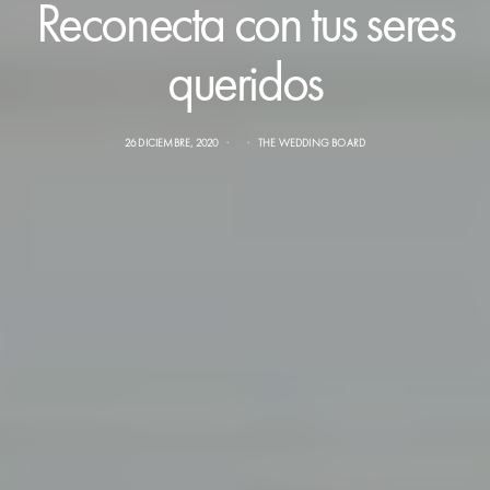
Reconecta con tus seres
queridos
26 DICIEMBRE, 2020
THE WEDDING BOARD