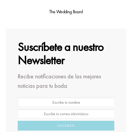
The Wedding Board
Suscríbete a nuestro
Newsletter
Recibe notificaciones de las mejores
noticias para tu boda
SUSCRÍBETE