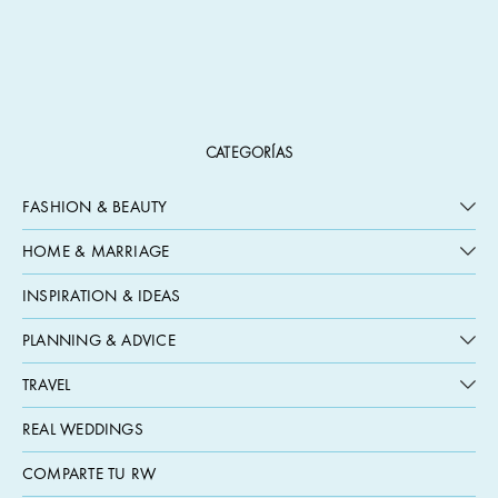
CATEGORÍAS
FASHION & BEAUTY
HOME & MARRIAGE
INSPIRATION & IDEAS
PLANNING & ADVICE
TRAVEL
REAL WEDDINGS
COMPARTE TU RW