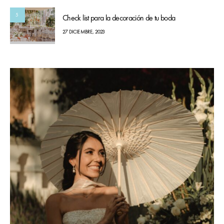
5
Check list para la decoración de tu boda
27 DICIEMBRE, 2023