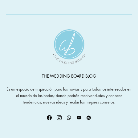
THE WEDDING BOARD BLOG
Es un espacio de inspiración para las novias y para todos los interesados en
el mundo de las bodas; donde podrán resolver dudas y conocer
tendencias, nuevas ideas y recibir los mejores consejos.