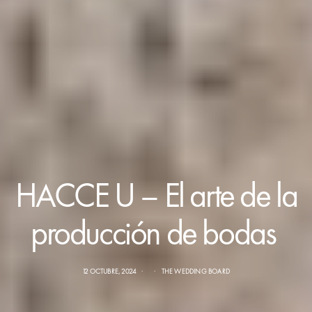
HACCE U – El arte de la
producción de bodas
12 OCTUBRE, 2024
THE WEDDING BOARD