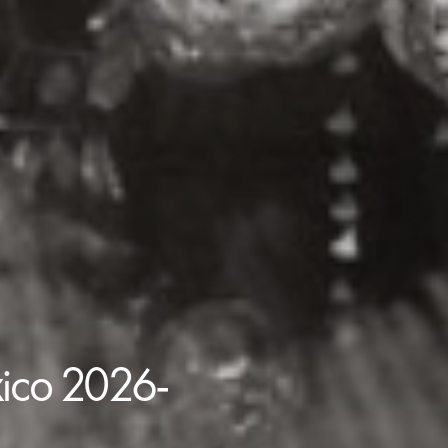
xico 2026-