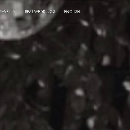
RAVEL
REAL WEDDINGS
ENGLISH