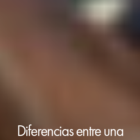
Diferencias entre una