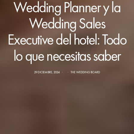
Wedding Planner y la
Wedding Sales
Executive del hotel: Todo
lo que necesitas saber
29 DICIEMBRE, 2024
THE WEDDING BOARD