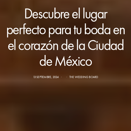
Descubre el lugar
perfecto para tu boda en
el corazón de la Ciudad
de México
13 SEPTIEMBRE, 2024
THE WEDDING BOARD