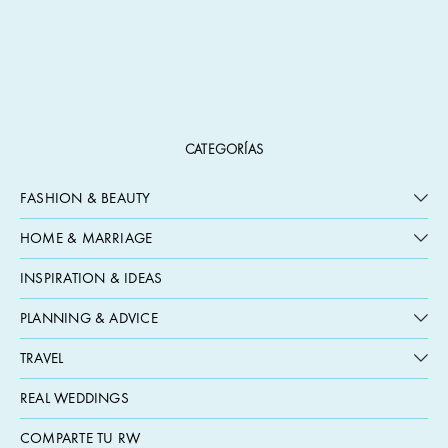
CATEGORÍAS
FASHION & BEAUTY
HOME & MARRIAGE
INSPIRATION & IDEAS
PLANNING & ADVICE
TRAVEL
REAL WEDDINGS
COMPARTE TU RW