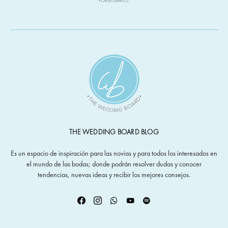
FORMULARIO.
THE WEDDING BOARD BLOG
Es un espacio de inspiración para las novias y para todos los interesados en
el mundo de las bodas; donde podrán resolver dudas y conocer
tendencias, nuevas ideas y recibir los mejores consejos.