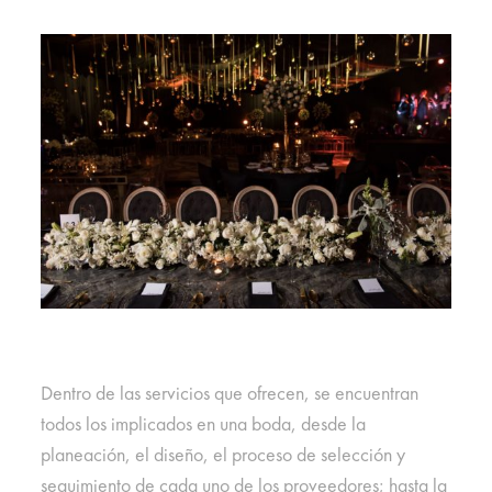
Dentro de las servicios que ofrecen, se encuentran
todos los implicados en una boda, desde la
planeación, el diseño, el proceso de selección y
seguimiento de cada uno de los proveedores; hasta la