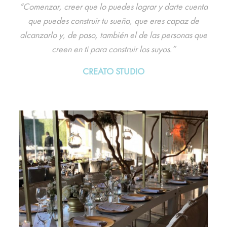
“Comenzar, creer que lo puedes lograr y darte cuenta
que puedes construir tu sueño, que eres capaz de
alcanzarlo y, de paso, también el de las personas que
creen en ti para construir los suyos.”
CREATO STUDIO