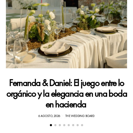
Fernanda & Daniel: El juego entre lo
orgánico y la elegancia en una boda
en hacienda
6 AGOSTO, 2026
THE WEDDING BOARD