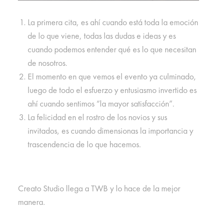
La primera cita, es ahí cuando está toda la emoción
de lo que viene, todas las dudas e ideas y es
cuando podemos entender qué es lo que necesitan
de nosotros.
El momento en que vemos el evento ya culminado,
luego de todo el esfuerzo y entusiasmo invertido es
ahí cuando sentimos “la mayor satisfacción”.
La felicidad en el rostro de los novios y sus
invitados, es cuando dimensionas la importancia y
trascendencia de lo que hacemos.
Creato Studio llega a TWB y lo hace de la mejor
manera.