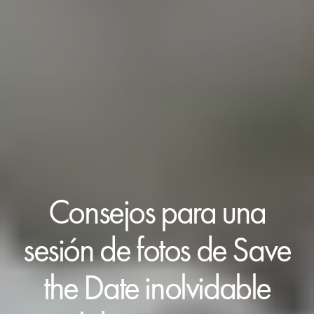
Consejos para una
sesión de fotos de Save
the Date inolvidable