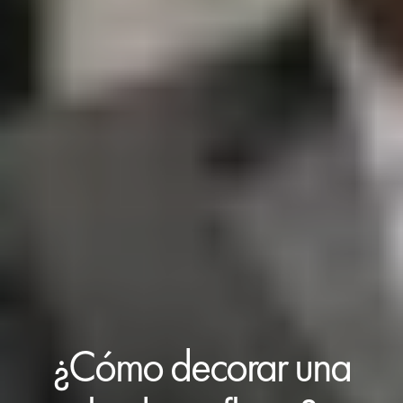
¿Cómo decorar una