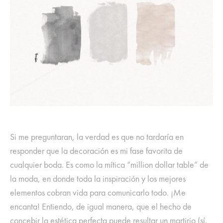
Si me preguntaran, la verdad es que no tardaría en
responder que la decoración es mi fase favorita de
cualquier boda. Es como la mítica “million dollar table” de
la moda, en donde toda la inspiración y los mejores
elementos cobran vida para comunicarlo todo. ¡Me
encanta! Entiendo, de igual manera, que el hecho de
concebir la estética perfecta puede resultar un martirio (sí,