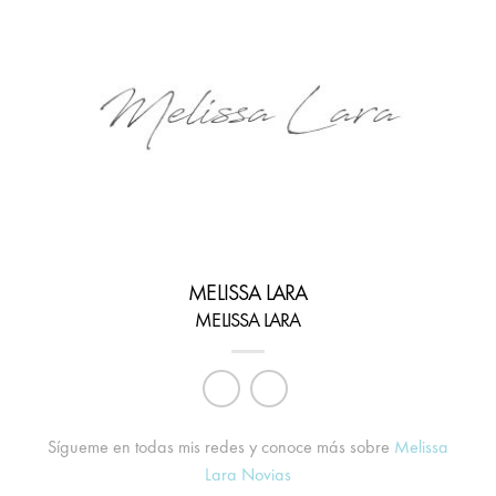
MELISSA LARA
MELISSA LARA
Sígueme en todas mis redes y conoce más sobre
Melissa
Lara Novias