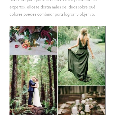
expertos, ellos te darán miles de ideas sobre qué
colores puedes combinar para lograr tu objetivo.