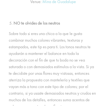
Venue:
Mina de Guadalupe
NO te olvides de los neutros
Sobre todo si eres una chica a la que le gusta
combinar muchos colores vibrantes, texturas y
estampados, este tip es para ti. Los tonos neutros te
ayudarán a mantener el balance en toda la
decoración con el fin de que tu boda no se vea
saturada o con demasiados estímulos a la vista. Si ya
te decidiste por unas flores muy vistosas, entonces
aterriza la propuesta con mantelería y textiles que
vayan más a tono con este tipo de colores; por el
contrario, si ya usaste demasiados neutros y crudos en
muchos de los detalles, entonces suma acentos de