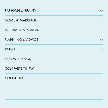
FASHION & BEAUTY
HOME & MARRIAGE
INSPIRATION & IDEAS
PLANNING & ADVICE
TRAVEL
REAL WEDDINGS
COMPARTE TU RW
CONTACTO