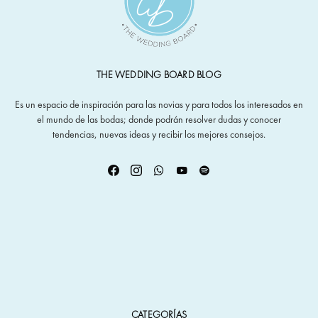
THE WEDDING BOARD BLOG
Es un espacio de inspiración para las novias y para todos los interesados en
el mundo de las bodas; donde podrán resolver dudas y conocer
tendencias, nuevas ideas y recibir los mejores consejos.
CATEGORÍAS