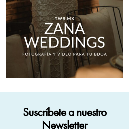
Suscríbete a nuestro
Newsletter