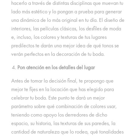
hacerlo a través de distintas disciplinas que muevan tu
lado más estético y lo pongan a prueba para generar
una dinámica de lo más original en tu día. El diseño de
interiores, las películas clásicas, los desfiles de moda
e, incluso, los colores y texturas de tus lugares
predilectos te darán una mejor idea de qué tonos se
verán perfectos en la decoración de tu boda.
Pon atención en los detalles del lugar
Antes de tomar la decisión final, te propongo que
mejor te fijes en la locación que has elegido para
celebrar tu boda. Este punto te dará un mejor
parámetro sobre qué combinación de colores usar,
teniendo como apoyo los derredores de dicho
espacio, su historia, las texturas de sus paredes, la
cantidad de naturaleza que lo rodea, qué tonalidades