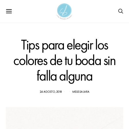
Tips para elegir los
colores de tu boda sin
falla alguna
24 AGOSTO, 2018
MELISSA LARA