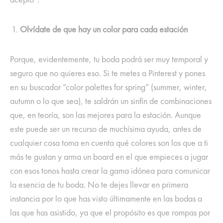
Olvídate de que hay un color para cada estación
Porque, evidentemente, tu boda podrá ser muy temporal y
seguro que no quieres eso. Si te metes a Pinterest y pones
en su buscador “color palettes for spring” (summer, winter,
autumn o lo que sea), te saldrán un sinfín de combinaciones
que, en teoría, son las mejores para la estación. Aunque
este puede ser un recurso de muchísima ayuda, antes de
cualquier cosa toma en cuenta qué colores son los que a ti
más te gustan y arma un board en el que empieces a jugar
con esos tonos hasta crear la gama idónea para comunicar
la esencia de tu boda. No te dejes llevar en primera
instancia por lo que has visto últimamente en las bodas a
las que has asistido, ya que el propósito es que rompas por