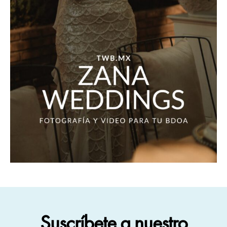
Suscríbete a nuestro