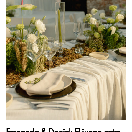
Fernanda & Daniel: El juego entre