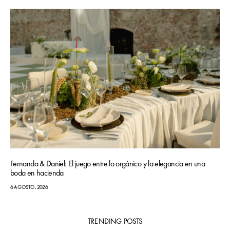
Fernanda & Daniel: El juego entre lo orgánico y la elegancia en una
boda en hacienda
6 AGOSTO, 2026
TRENDING POSTS