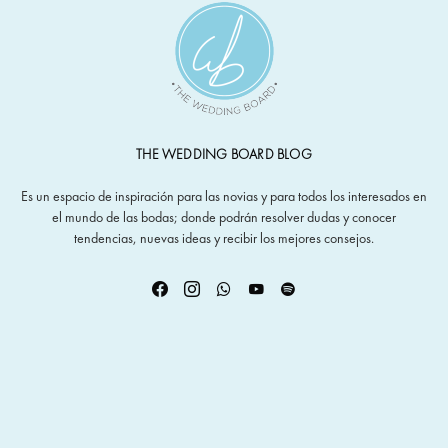
THE WEDDING BOARD BLOG
Es un espacio de inspiración para las novias y para todos los interesados en
el mundo de las bodas; donde podrán resolver dudas y conocer
tendencias, nuevas ideas y recibir los mejores consejos.