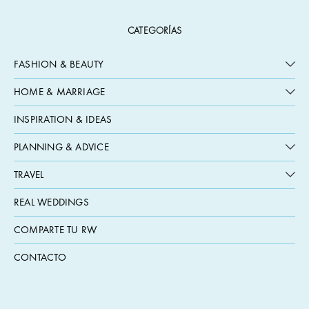
CATEGORÍAS
FASHION & BEAUTY
HOME & MARRIAGE
INSPIRATION & IDEAS
PLANNING & ADVICE
TRAVEL
REAL WEDDINGS
COMPARTE TU RW
CONTACTO