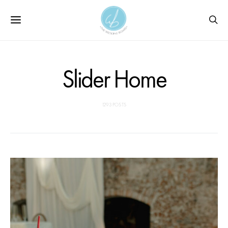
Slider Home
1293 POSTS